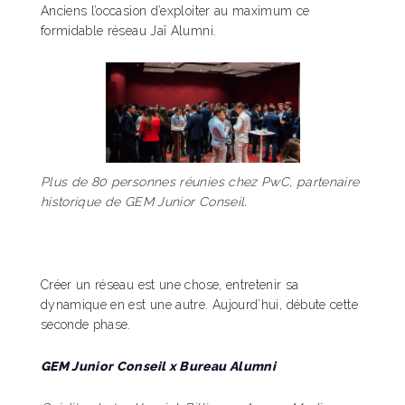
Anciens l’occasion d’exploiter au maximum ce
formidable réseau Jaï Alumni.
Plus de 80 personnes réunies chez PwC, partenaire
historique de GEM Junior Conseil.
Créer un réseau est une chose, entretenir sa
dynamique en est une autre. Aujourd’hui, débute cette
seconde phase.
GEM Junior Conseil x Bureau Alumni