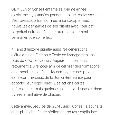
GEM Junior Conseil entame sa 34ème année
d’existence. 34 années pendant lesquelles l’association
s’est beaucoup transformée, a su s’adapter aux
nouvelles demandes de ses clients avec pour défi
perpétuel celui de s’ajuster au renouvellement
permanent de son effectif.
34 ans d’histoire signifie aussi 34 générations
d’étudiants de Grenoble Ecole de Management, soit
plus de 600 personnes. Aujourd’hui, certains
retournent à Grenoble afin de délivrer des formations
aux membres actifs et d’accompagner des projets
extra-commerciaux de la Junior-Entreprise pour
apporter leur expérience. Des actions certes
intéressantes mais quelques peu hasardeuses et donc
livrées à l’initiative de chacun.
Cette année, l’équipe de GEM Junior Conseil a souhaité
aller plus loin afin de réellement pouvoir capitaliser