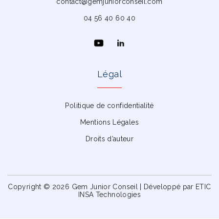
contact@gemjuniorconseil.com
04 56 40 60 40
Légal
Politique de confidentialité
Mentions Légales
Droits d’auteur
Copyright © 2026 Gem Junior Conseil | Développé par ETIC
INSA Technologies