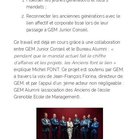
Fidéliser les jeunes générations et futurs
mandats ;
Reconnecter les anciennes générations avec le
lien affectif et corporate tissé lors de leur
passage à GEM Junior Conseil.
Ce travail est déjà en cours grâce à une collaboration
entre GEM Junior Conseil et le Bureau Alumni :
«
pendant que le mandat actuel fait le chiffre
d’affaires et les projets, les Anciens font le lien »
explique Michel FONT. Ce projet est soutenu par GEM,
à travers la voix de Jean-François Fiorina, directeur de
GEM, et par l’appui d’un 3ème acteur non négligeable :
GEM Alumni (association des Anciens de l’école
Grenoble Ecole de Management).