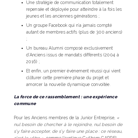
Une stratégie de communication totalement
repensée et déployée pour atteindre à la fois les
jeunes et les anciennes générations ;
Un groupe Facebook qui n’a jamais compté
autant de membres actifs (plus de 300 anciens)
;
Un bureau Alumni composé exclusivement
d’Anciens issus de mandats différents (2004 à
2016) ;
Et enfin, un premier événement réussi qui vient
clôturer cette première phase du projet et
amorcer la nouvelle dynamique convoitée.
La force de ce rassemblement : une expérience
commune
Pour les Anciens membres de la Junior Entreprise,
«
nul besoin de chercher à le rejoindre, nul besoin de
s’y faire accepter, de s’y faire une place : ce réseau,