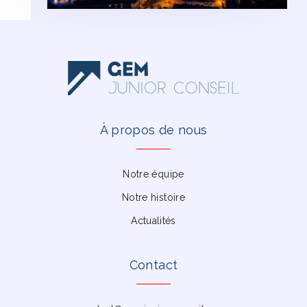
À propos de nous
Notre équipe
Notre histoire
Actualités
Contact